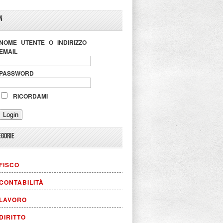
N
NOME UTENTE O INDIRIZZO
EMAIL
PASSWORD
RICORDAMI
EGORIE
FISCO
CONTABILITÀ
LAVORO
DIRITTO