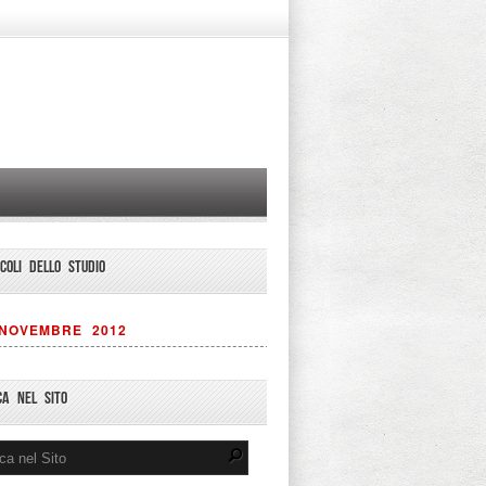
ICOLI DELLO STUDIO
NOVEMBRE 2012
CA NEL SITO