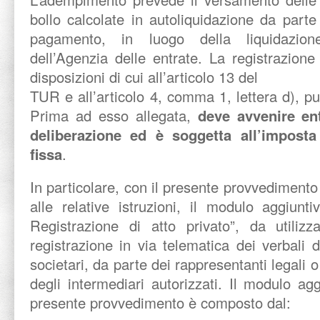
bollo calcolate in autoliquidazione da parte 
pagamento, in luogo della liquidazione e
dell’Agenzia delle entrate. La registrazione
disposizioni di cui all’articolo 13 del
TUR e all’articolo 4, comma 1, lettera d), pu
Prima ad esso allegata,
deve avvenire en
deliberazione ed è soggetta all’imposta
fissa
.
In particolare, con il presente provvediment
alle relative istruzioni, il modulo aggiun
Registrazione di atto privato”, da utilizz
registrazione in via telematica dei verbali di
societari, da parte dei rappresentanti legali o
degli intermediari autorizzati. Il modulo ag
presente provvedimento è composto dal: