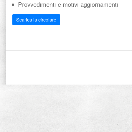
Provvedimenti e motivi aggiornamenti
Scarica la circolare