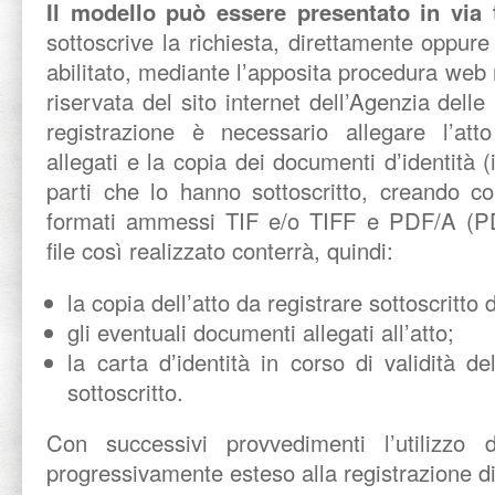
Il modello può essere presentato in via
sottoscrive la richiesta, direttamente oppure
abilitato, mediante l’apposita procedura web 
riservata del sito internet dell’Agenzia delle 
registrazione è necessario allegare l’at
allegati e la copia dei documenti d’identità (i
parti che lo hanno sottoscritto, creando co
formati ammessi TIF e/o TIFF e PDF/A (PD
file così realizzato conterrà, quindi:
la copia dell’atto da registrare sottoscritto d
gli eventuali documenti allegati all’atto;
la carta d’identità in corso di validità d
sottoscritto.
Con successivi provvedimenti l’utilizz
progressivamente esteso alla registrazione di tu