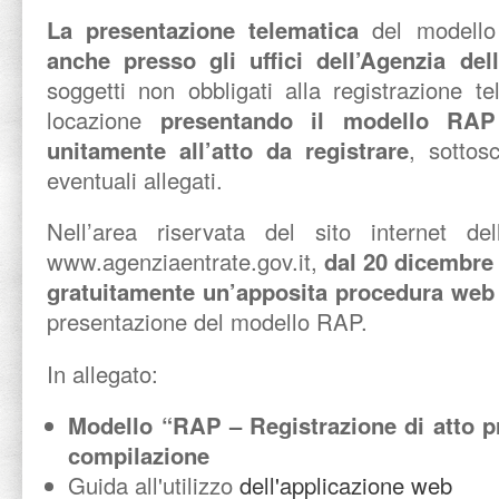
La presentazione telematica
del modell
anche presso gli uffici dell’Agenzia del
soggetti non obbligati alla registrazione te
locazione
presentando il modello RAP 
unitamente all’atto da registrare
, sottosc
eventuali allegati.
Nell’area riservata del sito internet del
www.agenziaentrate.gov.it,
dal 20 dicembre 
gratuitamente un’apposita procedura we
presentazione del modello RAP.
In allegato:
Modello “RAP – Registrazione di atto pri
compilazione
Guida all'utilizzo
dell'applicazione web