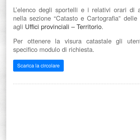
L’elenco degli sportelli e i relativi orari di
nella sezione “Catasto e Cartografia” delle
agli
Uffici provinciali – Territorio
.
Per ottenere la visura catastale gli ute
specifico modulo di richiesta.
Scarica la circolare