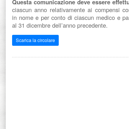
Questa comunicazione deve essere effettua
ciascun anno relativamente ai compensi co
in nome e per conto di ciascun medico e pa
al 31 dicembre dell’anno precedente.
Scarica la circolare