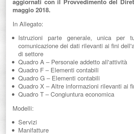
aggiornati con il Provvedimento del Diret
maggio 2018.
In Allegato:
Istruzioni parte generale, unica per tu
comunicazione dei dati rilevanti ai fini dell
di settore
Quadro A – Personale addetto all'attività
Quadro F – Elementi contabili
Quadro G – Elementi contabili
Quadro X – Altre informazioni rilevanti ai fin
Quadro T – Congiuntura economica
Modelli:
Servizi
Manifatture