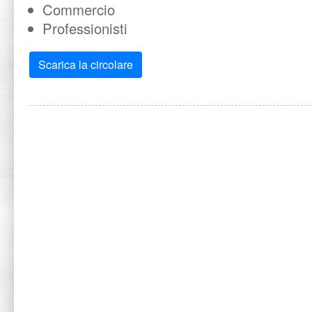
Commercio
Professionisti
Scarica la circolare