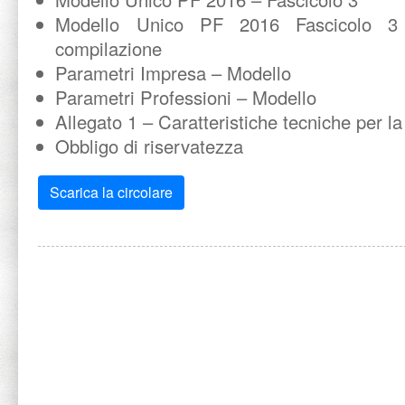
Modello Unico PF 2016 Fascicolo 3 
compilazione
Parametri Impresa – Modello
Parametri Professioni – Modello
Allegato 1 – Caratteristiche tecniche per l
Obbligo di riservatezza
Scarica la circolare