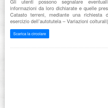
Gli utenti possono segnalare eventual
informazioni da loro dichiarate e quelle pres
Catasto terreni, mediante una richiesta di
esercizio dell’autotutela – Variazioni colturali)
Scarica la circolare