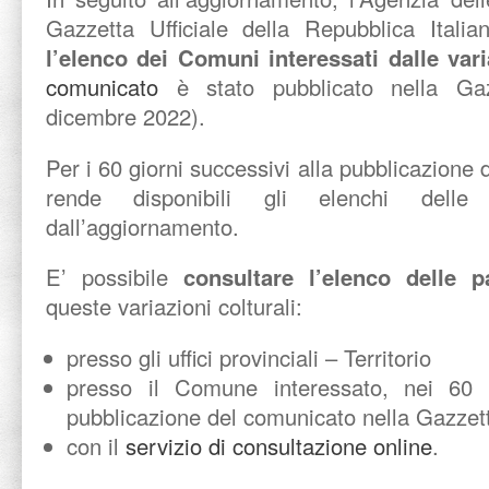
Gazzetta Ufficiale della Repubblica Ital
l’elenco dei Comuni interessati dalle vari
comunicato
è stato pubblicato nella Gaz
dicembre 2022).
Per i 60 giorni successivi alla pubblicazione
rende disponibili gli elenchi delle p
dall’aggiornamento.
E’ possibile
consultare l’elenco delle pa
queste variazioni colturali:
presso gli uffici provinciali – Territorio
presso il Comune interessato, nei 60 g
pubblicazione del comunicato nella Gazzett
con il
servizio di consultazione online
.