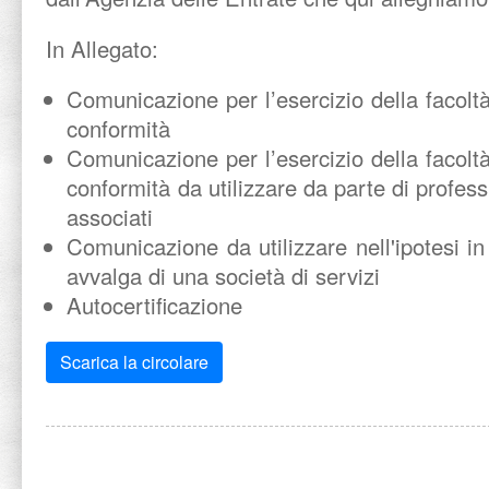
In Allegato:
Comunicazione per l’esercizio della facoltà d
conformità
Comunicazione per l’esercizio della facoltà d
conformità da utilizzare da parte di professi
associati
Comunicazione da utilizzare nell'ipotesi in 
avvalga di una società di servizi
Autocertificazione
Scarica la circolare