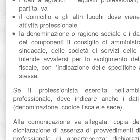
partita Iva
il domicilio e gli altri luoghi dove vien
attività professionale
la denominazione o ragione sociale e i dat
dei componenti il consiglio di amministr
sindacale, delle società di servizi delle 
intende avvalersi per lo svolgimento dell
fiscale, con l’indicazione delle specifiche a
stesse.
Se il professionista esercita nell’amb
professionale, deve indicare anche i dati
(denominazione, codice fiscale e sede).
Alla comunicazione va allegata: copia dell
dichiarazione di assenza di provvedimenti d
professionale di appartenenza; dichiaraz