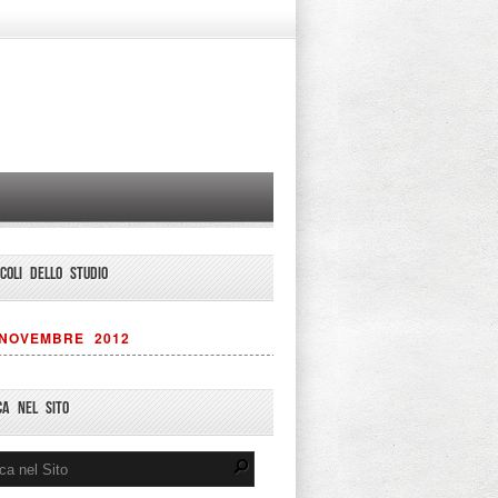
ICOLI DELLO STUDIO
NOVEMBRE 2012
CA NEL SITO