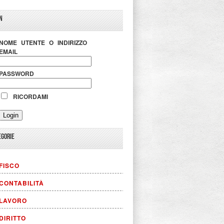
N
NOME UTENTE O INDIRIZZO
EMAIL
PASSWORD
RICORDAMI
EGORIE
FISCO
CONTABILITÀ
LAVORO
DIRITTO