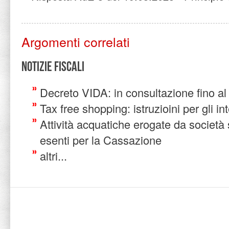
Argomenti correlati
Notizie Fiscali
Decreto VIDA: in consultazione fino al 
Tax free shopping: istruzioini per gli in
Attività acquatiche erogate da società
esenti per la Cassazione
altri...