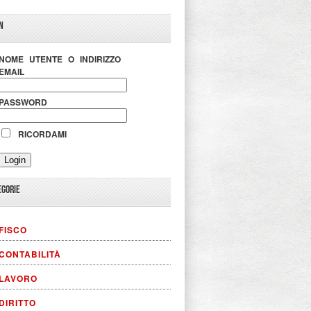
N
NOME UTENTE O INDIRIZZO
EMAIL
PASSWORD
RICORDAMI
EGORIE
FISCO
CONTABILITÀ
LAVORO
DIRITTO