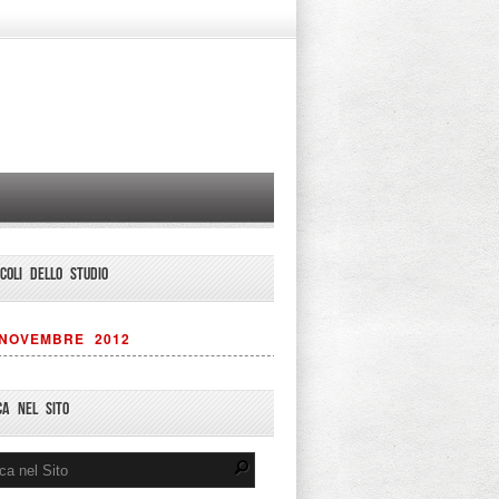
ICOLI DELLO STUDIO
NOVEMBRE 2012
CA NEL SITO