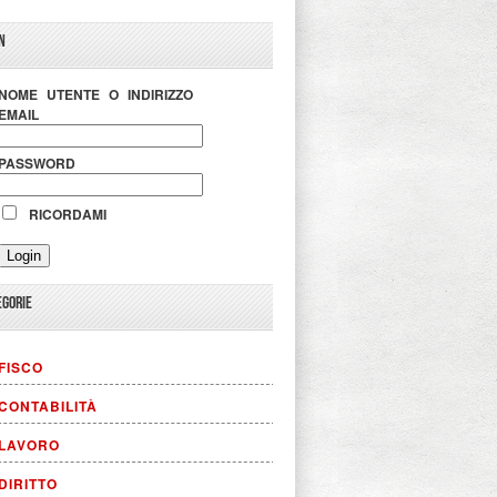
N
NOME UTENTE O INDIRIZZO
EMAIL
PASSWORD
RICORDAMI
EGORIE
FISCO
CONTABILITÀ
LAVORO
DIRITTO