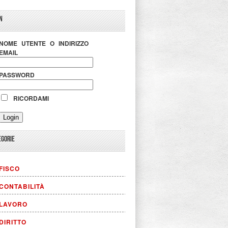
N
NOME UTENTE O INDIRIZZO
EMAIL
PASSWORD
RICORDAMI
EGORIE
FISCO
CONTABILITÀ
LAVORO
DIRITTO