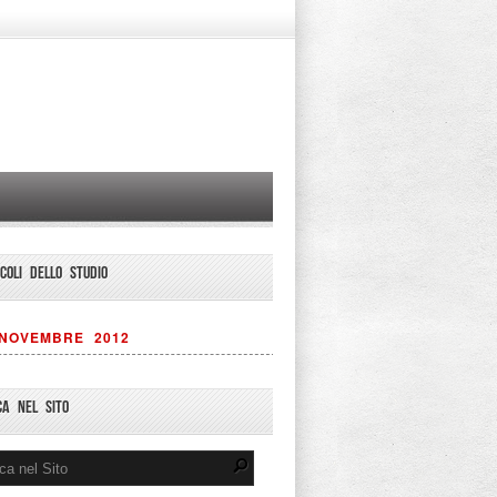
ICOLI DELLO STUDIO
NOVEMBRE 2012
CA NEL SITO