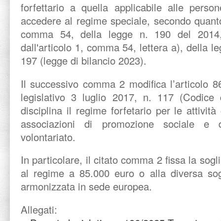
forfettario a quella applicabile alle perso
accedere al regime speciale, secondo quanto 
comma 54, della legge n. 190 del 2014,
dall'articolo 1, comma 54, lettera a), della 
197 (legge di bilancio 2023).
Il successivo comma 2 modifica l’articolo 
legislativo 3 luglio 2017, n. 117 (Codice 
disciplina il regime forfetario per le attivit
associazioni di promozione sociale e d
volontariato.
In particolare, il citato comma 2 fissa la sogl
al regime a 85.000 euro o alla diversa so
armonizzata in sede europea.
Allegati: