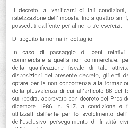
Il decreto, al verificarsi di tali condizio
rateizzazione dell’imposta fino a quattro anni,
posseduti dall’ente per almeno tre esercizi.
Di seguito la norma in dettaglio.
In caso di passaggio di beni relativi al
commerciale a quella non commerciale, pe
della qualificazione fiscale di tale attivi
disposizioni del presente decreto, gli enti 
optare per la non concorrenza alla formazio
della plusvalenza di cui all’articolo 86 del 
sui redditi, approvato con decreto del Presi
dicembre 1986, n. 917, a condizione e fi
utilizzati dall’ente per lo svolgimento dell’a
dell'esclusivo perseguimento di finalità civ