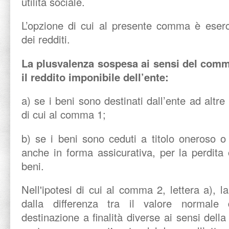
utilità sociale.
L’opzione di cui al presente comma è eserci
dei redditi.
La plusvalenza sospesa ai sensi del comm
il reddito imponibile dell’ente:
a) se i beni sono destinati dall’ente ad altre 
di cui al comma 1;
b) se i beni sono ceduti a titolo oneroso o
anche in forma assicurativa, per la perdita
beni.
Nell'ipotesi di cui al comma 2, lettera a), l
dalla differenza tra il valore normale d
destinazione a finalità diverse ai sensi dell