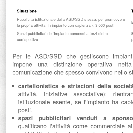
Situazione
Pubblicità istituzionale della ASD/SSD stessa, per promuovere
la propria attività, in impianto con capienza < 3.000 posti
Spazi pubblicitari dell'impianto concessi a terzi dietro
corrispettivo
p
Per le ASD/SSD che gestiscono impianti 
impone una distinzione operativa netta
comunicazione che spesso convivono nello ste
cartellonistica e striscioni della socie
attività, iniziative associative): rient
istituzionale esente, se l'impianto ha cap
posti.
spazi pubblicitari venduti a spons
qualificano l'attività come commerciale ai 