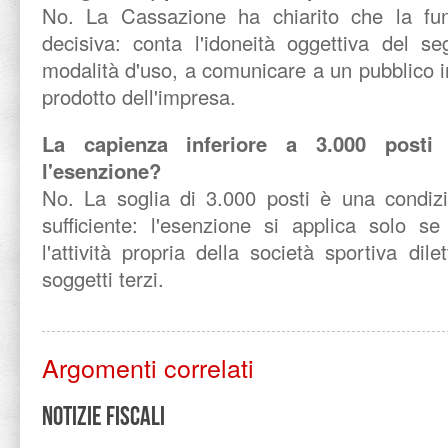
No. La Cassazione ha chiarito che la fun
decisiva: conta l'idoneità oggettiva del s
modalità d'uso, a comunicare a un pubblico i
prodotto dell'impresa.
La capienza inferiore a 3.000 posti
l'esenzione?
No. La soglia di 3.000 posti è una condi
sufficiente: l'esenzione si applica solo s
l'attività propria della società sportiva dile
soggetti terzi.
Argomenti correlati
Notizie Fiscali