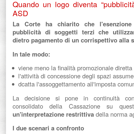
Quando un logo diventa “pubblicità
ASD
La Corte ha chiarito che l'esenzione
pubblicità di soggetti terzi che utilizz
dietro pagamento di un corrispettivo alla 
In tale modo:
viene meno la finalità promozionale diretta 
l'attività di concessione degli spazi assum
dcatta l'assoggettamento all'imposta comuna
La decisione si pone in continuità co
consolidato della Cassazione su ques
un'interpretazione restrittiva
della norma ag
I due scenari a confronto