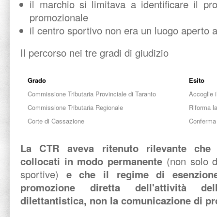
il marchio si limitava a identificare il pr
promozionale
il centro sportivo non era un luogo aperto a
Il percorso nei tre gradi di giudizio
Grado
Esito
Commissione Tributaria Provinciale di Taranto
Accoglie i
Commissione Tributaria Regionale
Riforma l
Corte di Cassazione
Conferma l
La CTR aveva ritenuto rilevante che g
collocati
in modo permanente
(non solo d
sportive)
e che il regime di esenzione
promozione diretta dell'attività de
dilettantistica, non la comunicazione di pro