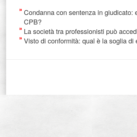
Condanna con sentenza in giudicato: 
CPB?
La società tra professionisti può acc
Visto di conformità: qual è la soglia d