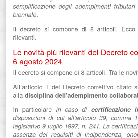
semplificazione degli adempimenti tributari
biennale
.
Il decreto si compone di 8 articoli. Ecco 
rilevanti.
Le novità più rilevanti del Decreto co
6 agosto 2024
Il decreto si compone di 8 articoli. Tra le novit
All’articolo 1 del Decreto correttivo citato
alla
disciplina dell'adempimento collabora
In particolare
in caso di
certificazione i
disposizioni di cui all'articolo 39, comma 1
legislativo 9 luglio 1997, n. 241.
La certificaz
assenza dei requisiti di indipendenza, onor