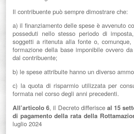
Il contribuente può sempre dimostrare che:
a) il finanziamento delle spese è avvenuto con
posseduti nello stesso periodo di imposta,
soggetti a ritenuta alla fonte o, comunque,
formazione della base imponibile ovvero da 
dal contribuente;
b) le spese attribuite hanno un diverso ammo
c) la quota di risparmio utilizzata per con
formata nel corso degli anni precedenti.
All’articolo 6
, il Decreto differisce
al 15 set
di pagamento della rata della Rottamazio
luglio 2024