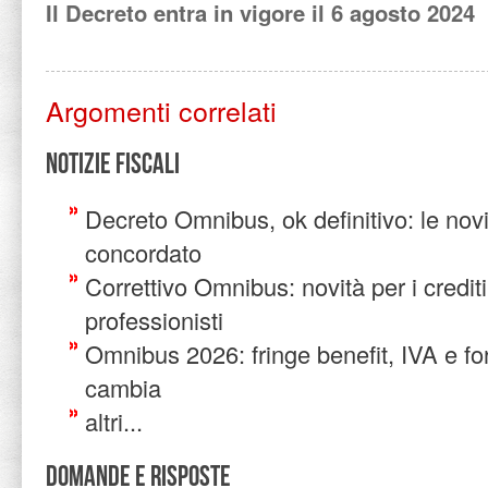
Il Decreto entra in vigore il 6 agosto 2024
Argomenti correlati
Notizie Fiscali
Decreto Omnibus, ok definitivo: le novit
concordato
Correttivo Omnibus: novità per i crediti
professionisti
Omnibus 2026: fringe benefit, IVA e for
cambia
altri...
Domande e risposte