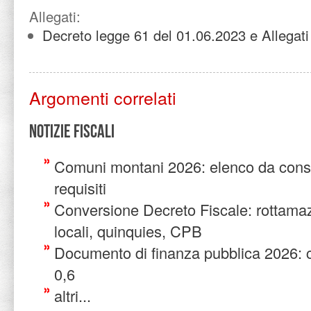
Allegati:
Decreto legge 61 del 01.06.2023 e Allegati
Argomenti correlati
Notizie Fiscali
Comuni montani 2026: elenco da cons
requisiti
Conversione Decreto Fiscale: rottamazi
locali, quinquies, CPB
Documento di finanza pubblica 2026: c
0,6
altri...