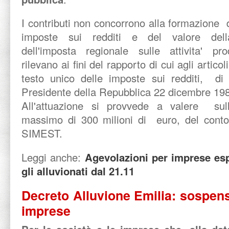
I contributi non concorrono alla formazione 
imposte sui redditi e del valore del
dell'imposta regionale sulle attivita' p
rilevano ai fini del rapporto di cui agli artic
testo unico delle imposte sui redditi,
Presidente della Repubblica 22 dicembre 198
All'attuazione si provvede a valere sull
massimo di 300 milioni di euro, del conto 
SIMEST.
Leggi anche:
Agevolazioni per imprese es
gli alluvionati dal 21.11
Decreto Alluvione Emilia: sospens
imprese