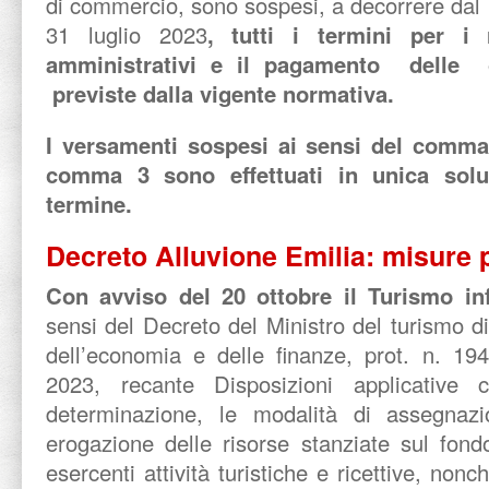
di commercio, sono sospesi, a decorrere dal
31 luglio 2023
, tutti i termini per i
amministrativi e il pagamento delle 
previste dalla vigente normativa.
I versamenti sospesi ai sensi del comm
comma 3 sono effettuati in unica soluz
termine.
Decreto Alluvione Emilia: misure p
Con avviso del 20 ottobre il Turismo in
sensi del Decreto del Ministro del turismo di
dell’economia e delle finanze, prot. n. 19
2023, recante Disposizioni applicative c
determinazione, le modalità di assegnaz
erogazione delle risorse stanziate sul fond
esercenti attività turistiche e ricettive, nonc