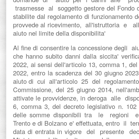
trasmesse al soggetto gestore del Fondo 
stabilite dal regolamento di funzionamento
provvede al ricevimento, all'istruttoria e al
aiuto nel limite della disponibilita'
Al fine di consentire la concessione degli ai
che hanno subito danni dalla siccita' verific
2022, ai sensi dell'articolo 13, comma 1, del
2022, entro la scadenza del 30 giugno 2023
aiuto di cui all'articolo 25 del regolament
Commissione, del 25 giugno 2014, nell'ambi
attivate le provvidenze, in deroga alle dispos
6, comma 3, del decreto legislativo n. 102 
delle somme disponibili tra le regioni 
Trento e di Bolzano e' effettuata, entro il ter
data di entrata in vigore del presente d