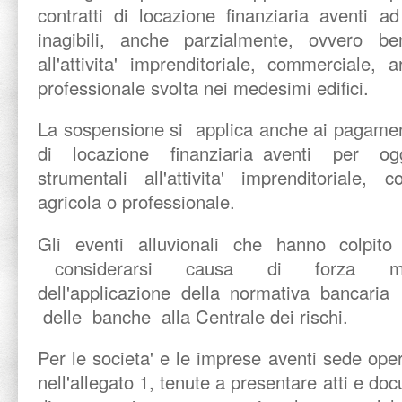
contratti di locazione finanziaria aventi ad
inagibili, anche parzialmente, ovvero be
all'attivita' imprenditoriale, commerciale,
professionale svolta nei medesimi edifici.
La sospensione si applica anche ai pagament
di locazione finanziaria aventi per
strumentali all'attivita' imprenditoriale, 
agricola o professionale.
Gli eventi alluvionali che hanno colpi
considerarsi causa di forza magg
dell'applicazione della normativa bancar
delle banche alla Centrale dei rischi.
Per le societa' e le imprese aventi sede operat
nell'allegato 1, tenute a presentare atti e d