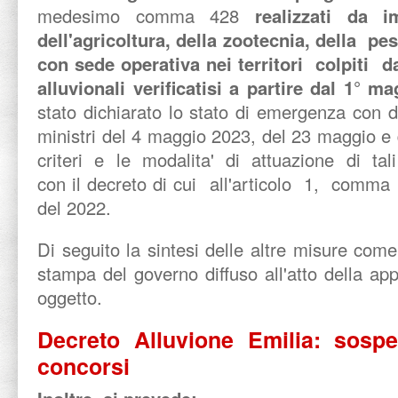
medesimo comma 428
realizzati da
dell'agricoltura, della zootecnia, della p
con sede operativa nei territori colpiti d
alluvionali verificatisi a partire dal 1° 
stato dichiarato lo stato di emergenza con d
ministri del 4 maggio 2023, del 23 maggio 
criteri e le modalita' di attuazione di tali 
con il decreto di cui all'articolo 1, comma
del 2022.
Di seguito la sintesi delle altre misure com
stampa del governo diffuso all'atto della ap
oggetto.
Decreto Alluvione Emilia: sospe
concorsi