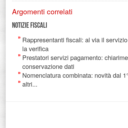
Argomenti correlati
Notizie Fiscali
Rappresentanti fiscali: al via il servizi
la verifica
Prestatori servizi pagamento: chiarime
conservazione dati
Nomenclatura combinata: novità dal 1
altri...