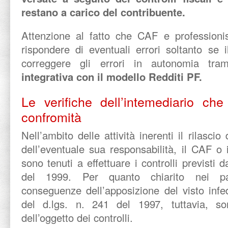
restano a carico del contribuente.
Attenzione al fatto che CAF e professioni
rispondere di eventuali errori soltanto se 
correggere gli errori in autonomia tr
integrativa con il modello Redditi PF.
Le verifiche dell’intemediario che 
confromità
Nell’ambito delle attività inerenti il rilascio
dell’eventuale sua responsabilità, il CAF o i
sono tenuti a effettuare i controlli previsti d
del 1999. Per quanto chiarito nei par
conseguenze dell’apposizione del visto infed
del d.lgs. n. 241 del 1997, tuttavia, so
dell’oggetto dei controlli.