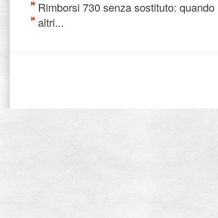
Rimborsi 730 senza sostituto: quando 
altri...