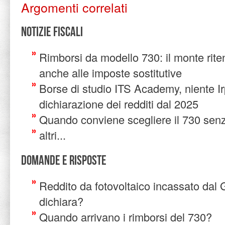
Argomenti correlati
Notizie Fiscali
Rimborsi da modello 730: il monte rite
anche alle imposte sostitutive
Borse di studio ITS Academy, niente Ir
dichiarazione dei redditi dal 2025
Quando conviene scegliere il 730 senz
altri...
Domande e risposte
Reddito da fotovoltaico incassato dal
dichiara?
Quando arrivano i rimborsi del 730?