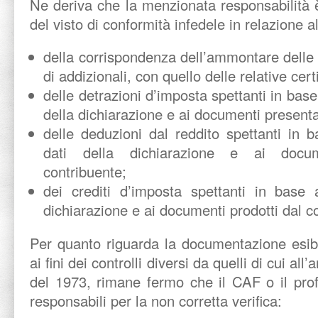
Ne deriva che la menzionata responsabilità 
del visto di conformità infedele in relazione al
della corrispondenza dell’ammontare delle r
di addizionali, con quello delle relative certi
delle detrazioni d’imposta spettanti in base 
della dichiarazione e ai documenti presenta
delle deduzioni dal reddito spettanti in b
dati della dichiarazione e ai docum
contribuente;
dei crediti d’imposta spettanti in base a
dichiarazione e ai documenti prodotti dal c
Per quanto riguarda la documentazione esibi
ai fini dei controlli diversi da quelli di cui al
del 1973, rimane fermo che il CAF o il prof
responsabili per la non corretta verifica: