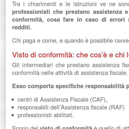
Tra i chiarimenti e le istruzioni ve ne sono
professionisti che prestano assistenza e
conformità,
cosa fare in caso di errori 
redditi.
Chi paga e come, e quando è possibile ravve
Visto di conformità: che cos’è e chi l
Gli intermediari che prestano assistenza fisc
conformità nelle attività di assistenza fiscale.
Esso comporta specifiche responsabilità p
centri di Assistenza Fiscale (CAF),
responsabili dell’Assistenza fiscale (RAF)
professionisti abilitati.
Scopo del
visto di conformità
è quello di at