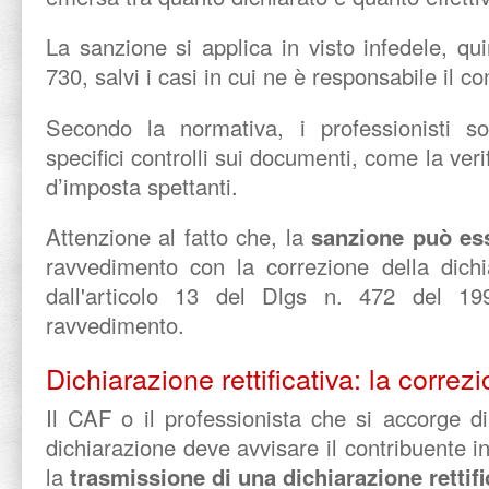
La sanzione si applica in visto infedele, qui
730, salvi i casi in cui ne è responsabile il co
Secondo la normativa, i professionisti so
specifici controlli sui documenti, come la verif
d’imposta spettanti.
Attenzione al fatto che, la
sanzione può ess
ravvedimento con la correzione della dichi
dall'articolo 13
del Dlgs n. 472 del 199
ravvedimento.
Dichiarazione rettificativa: la correz
Il CAF o il professionista che si accorge di 
dichiarazione deve avvisare il contribuente
la
trasmissione di una dichiarazione rettifi