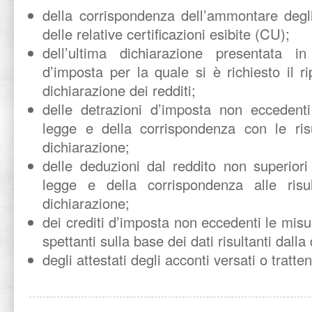
della corrispondenza dell’ammontare degli
delle relative certificazioni esibite (CU);
dell’ultima dichiarazione presentata 
d’imposta per la quale si è richiesto il r
dichiarazione dei redditi;
delle detrazioni d’imposta non eccedenti 
legge e della corrispondenza con le risu
dichiarazione;
delle deduzioni dal reddito non superiori a
legge e della corrispondenza alle risu
dichiarazione;
dei crediti d’imposta non eccedenti le misu
spettanti sulla base dei dati risultanti dalla
degli attestati degli acconti versati o tratten