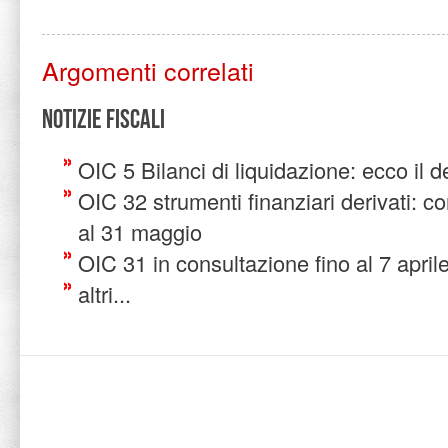
Argomenti correlati
Notizie Fiscali
OIC 5 Bilanci di liquidazione: ecco il de
OIC 32 strumenti finanziari derivati: c
al 31 maggio
OIC 31 in consultazione fino al 7 april
altri...