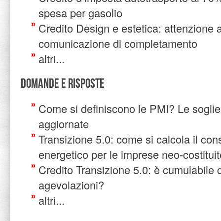
spesa per gasolio
Credito Design e estetica: attenzione a
comunicazione di completamento
altri...
Domande e risposte
Come si definiscono le PMI? Le soglie
aggiornate
Transizione 5.0: come si calcola il co
energetico per le imprese neo-costitui
Credito Transizione 5.0: è cumulabile c
agevolazioni?
altri...