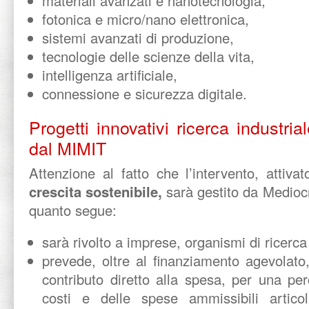
materiali avanzati e nanotecnologia,
fotonica e micro/nano elettronica,
sistemi avanzati di produzione,
tecnologie delle scienze della vita,
intelligenza artificiale,
connessione e sicurezza digitale.
Progetti innovativi ricerca industri
dal MIMIT
Attenzione al fatto che l’intervento, attiva
crescita sostenibile,
sarà gestito da Medioc
quanto segue:
sarà rivolto a imprese, organismi di ricerca 
prevede, oltre al finanziamento agevolato
contributo diretto alla spesa, per una pe
costi e delle spese ammissibili artico