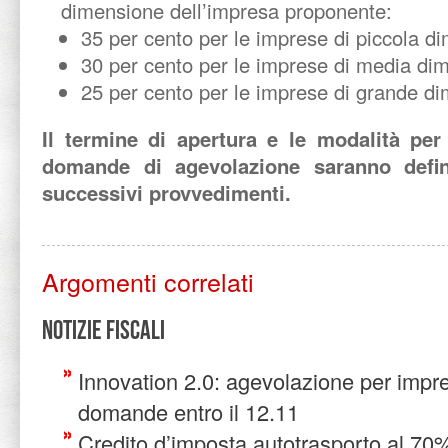
dimensione dell’impresa proponente:
35 per cento per le imprese di piccola d
30 per cento per le imprese di media di
25 per cento per le imprese di grande d
Il termine di apertura e le modalità per
domande di agevolazione saranno defin
successivi provvedimenti.
Argomenti correlati
Notizie Fiscali
Innovation 2.0: agevolazione per impr
domande entro il 12.11
Credito d’imposta autotrasporto al 70