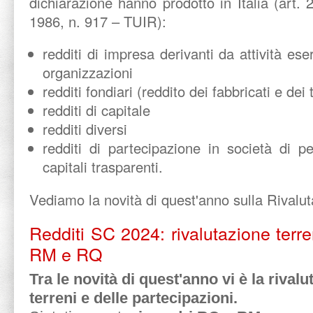
dichiarazione hanno prodotto in Italia (art
1986, n. 917 – TUIR):
redditi di impresa derivanti da attività ese
organizzazioni
redditi fondiari (reddito dei fabbricati e dei 
redditi di capitale
redditi diversi
redditi di partecipazione in società di p
capitali trasparenti.
Vediamo la novità di quest'anno sulla Rivalut
Redditi SC 2024: rivalutazione terre
RM e RQ
Tra le novità di quest'anno vi è la rivalu
terreni e delle partecipazioni.