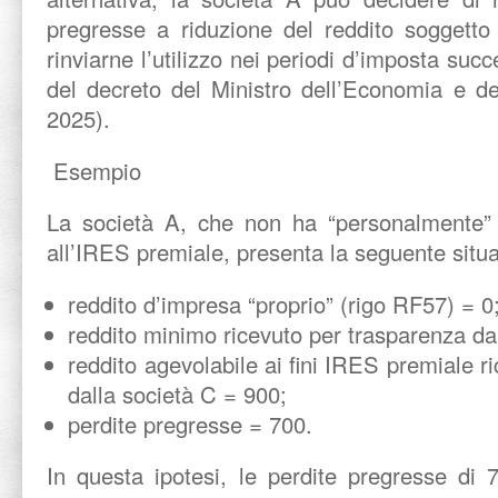
pregresse a riduzione del reddito soggetto 
rinviarne l’utilizzo nei periodi d’imposta suc
del decreto del Ministro dell’Economia e de
2025).
Esempio
La società A, che non ha “personalmente” i
all’IRES premiale, presenta la seguente situ
reddito d’impresa “proprio” (rigo RF57) = 0
reddito minimo ricevuto per trasparenza da
reddito agevolabile ai fini IRES premiale r
dalla società C = 900;
perdite pregresse = 700.
In questa ipotesi, le perdite pregresse di