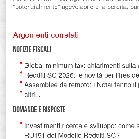
“potenzialmente” agevolabile e la perdita, pa
Argomenti correlati
Notizie Fiscali
Global minimum tax: chiarimenti sulla 
Redditi SC 2026: le novità per l’Ires de
Assemblee da remoto: i Notai fanno il
altri...
Domande e risposte
Investimenti ricerca e sviluppo: come si
RU151 del Modello Redditi SC?