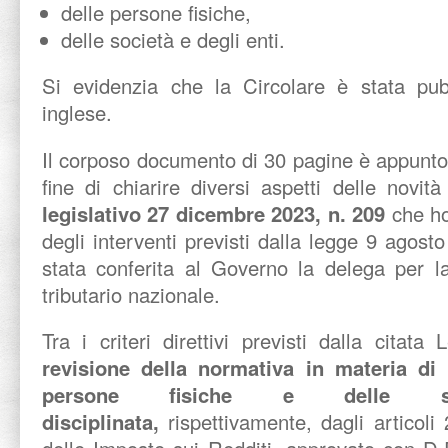
delle persone fisiche,
delle società e degli enti.
Si evidenzia che la Circolare è stata pub
inglese.
Il corposo documento di 30 pagine è appunto 
fine di chiarire diversi aspetti delle novit
legislativo 27 dicembre 2023, n. 209
che ho
degli interventi previsti dalla legge 9 agos
stata conferita al Governo la delega per l
tributario nazionale.
Tra i criteri direttivi previsti dalla citata
revisione della normativa in materia di 
persone fisiche e delle s
disciplinata,
rispettivamente, dagli articol