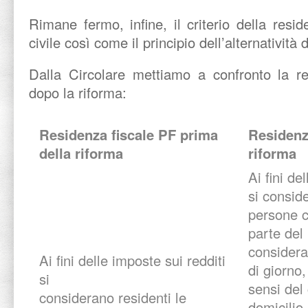
Rimane fermo, infine, il criterio della resi
civile così come il principio dell’alternatività d
Dalla Circolare mettiamo a confronto la re
dopo la riforma:
Residenza fiscale PF prima
Residenz
della riforma
riforma
Ai fini de
si consid
persone c
parte del
considera
Ai fini delle imposte sui redditi
di giorno
si
sensi del 
considerano residenti le
domicilio 