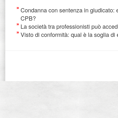
Condanna con sentenza in giudicato: 
CPB?
La società tra professionisti può acc
Visto di conformità: qual è la soglia d