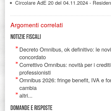
Circolare AdE 20 del 04.11.2024 - Residen
Argomenti correlati
Notizie Fiscali
Decreto Omnibus, ok definitivo: le novit
concordato
Correttivo Omnibus: novità per i crediti
professionisti
Omnibus 2026: fringe benefit, IVA e for
cambia
altri...
Domande e risposte