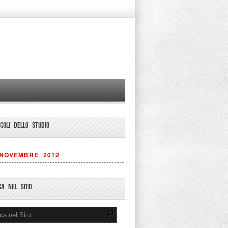
ICOLI DELLO STUDIO
NOVEMBRE 2012
CA NEL SITO