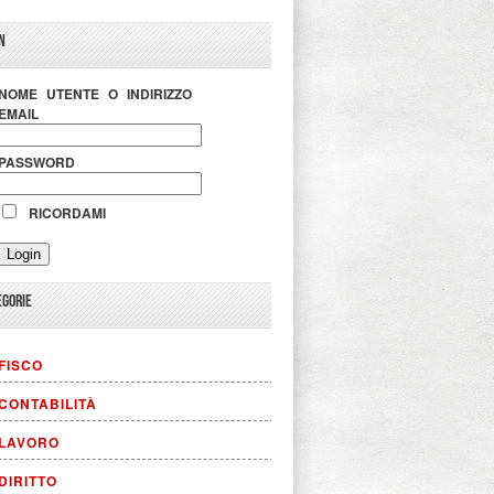
N
NOME UTENTE O INDIRIZZO
EMAIL
PASSWORD
RICORDAMI
EGORIE
FISCO
CONTABILITÀ
LAVORO
DIRITTO