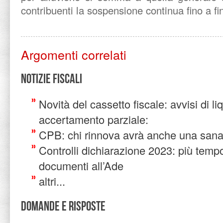
contribuenti la sospensione continua fino a fi
Argomenti correlati
Notizie Fiscali
Novità del cassetto fiscale: avvisi di l
accertamento parziale:
CPB: chi rinnova avrà anche una sana
Controlli dichiarazione 2023: più tempo 
documenti all’Ade
altri...
Domande e risposte