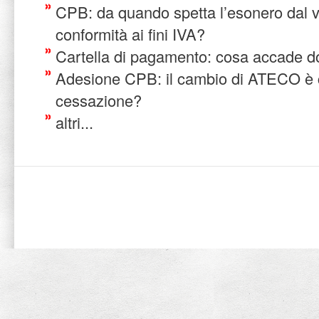
CPB: da quando spetta l’esonero dal vi
conformità ai fini IVA?
Cartella di pagamento: cosa accade do
Adesione CPB: il cambio di ATECO è 
cessazione?
altri...