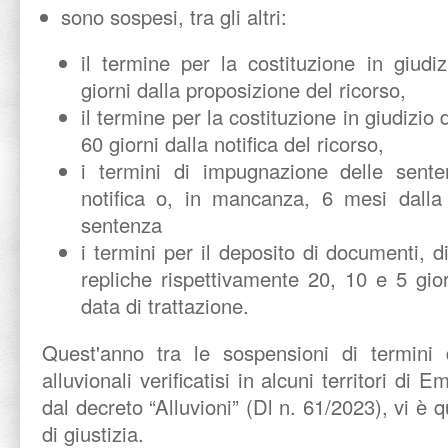
sono sospesi, tra gli altri:
il termine per la costituzione in giudiz
giorni dalla proposizione del ricorso,
il termine per la costituzione in giudizio 
60 giorni dalla notifica del ricorso,
i termini di impugnazione delle sente
notifica o, in mancanza, 6 mesi dalla 
sentenza
i termini per il deposito di documenti, 
repliche rispettivamente 20, 10 e 5 gior
data di trattazione.
Quest'anno tra le sospensioni di termini d
alluvionali verificatisi in alcuni territori d
dal decreto “Alluvioni” (Dl n. 61/2023), vi è q
di giustizia.