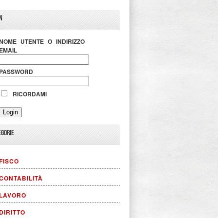
N
NOME UTENTE O INDIRIZZO
EMAIL
PASSWORD
RICORDAMI
EGORIE
FISCO
CONTABILITÀ
LAVORO
DIRITTO