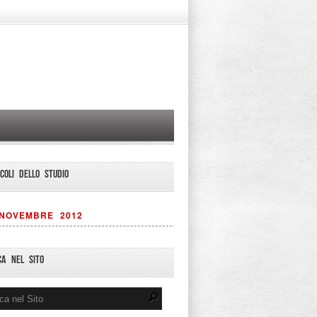
ICOLI DELLO STUDIO
NOVEMBRE 2012
CA NEL SITO