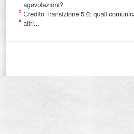
agevolazioni?
Credito Transizione 5.0: quali comuni
altri...