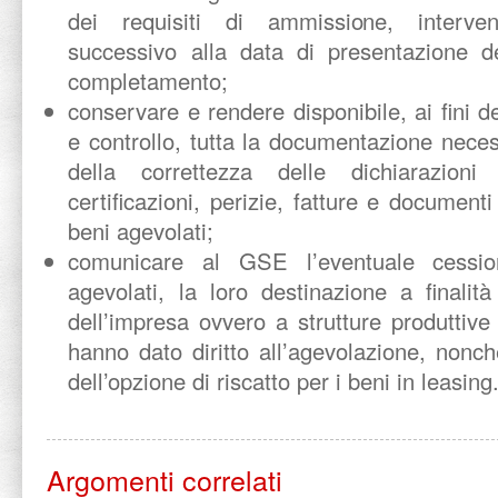
dei requisiti di ammissione, interve
successivo alla data di presentazione d
completamento;
conservare e rendere disponibile, ai fini del
e controllo, tutta la documentazione nece
della correttezza delle dichiarazion
certificazioni, perizie, fatture e documenti 
beni agevolati;
comunicare al GSE l’eventuale cessio
agevolati, la loro destinazione a finalità
dell’impresa ovvero a strutture produttiv
hanno dato diritto all’agevolazione, nonc
dell’opzione di riscatto per i beni in lea
Argomenti correlati