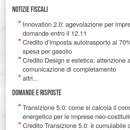
Notizie Fiscali
Innovation 2.0: agevolazione per impr
domande entro il 12.11
Credito d’imposta autotrasporto al 70
spesa per gasolio
Credito Design e estetica: attenzione a
comunicazione di completamento
altri...
Domande e risposte
Transizione 5.0: come si calcola il co
energetico per le imprese neo-costitui
Credito Transizione 5.0: è cumulabile c