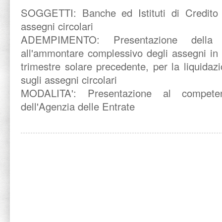
SOGGETTI:
Banche ed Istituti di Credito
assegni circolari
ADEMPIMENTO:
Presentazione della 
all'ammontare complessivo degli assegni in c
trimestre solare precedente, per la liquidazi
sugli assegni circolari
MODALITA':
Presentazione al competent
dell'Agenzia delle Entrate