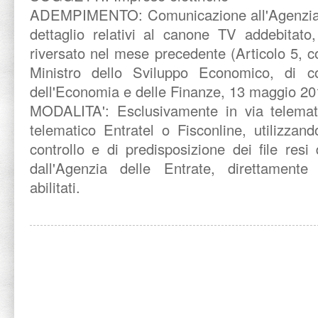
ADEMPIMENTO:
Comunicazione all'Agenzia 
dettaglio relativi al canone TV addebitato,
riversato nel mese precedente (Articolo 5, 
Ministro dello Sviluppo Economico, di co
dell'Economia e delle Finanze, 13 maggio 201
MODALITA':
Esclusivamente in via telemat
telematico Entratel o Fisconline, utilizzand
controllo e di predisposizione dei file resi 
dall'Agenzia delle Entrate, direttamente
abilitati.