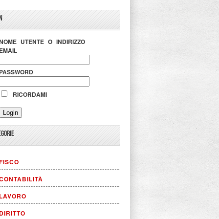
N
NOME UTENTE O INDIRIZZO
EMAIL
PASSWORD
RICORDAMI
EGORIE
FISCO
CONTABILITÀ
LAVORO
DIRITTO