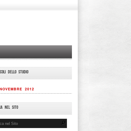
ICOLI DELLO STUDIO
NOVEMBRE 2012
CA NEL SITO