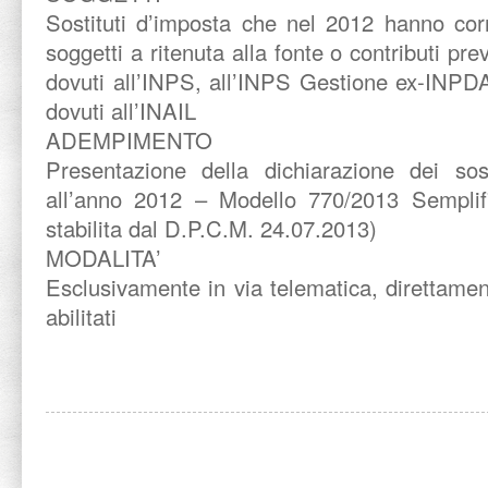
Sostituti d’imposta che nel 2012 hanno cor
soggetti a ritenuta alla fonte o contributi pre
dovuti all’INPS, all’INPS Gestione ex-INPDA
dovuti all’INAIL
ADEMPIMENTO
Presentazione della dichiarazione dei sost
all’anno 2012 – Modello 770/2013 Semplif
stabilita dal D.P.C.M. 24.07.2013)
MODALITA’
Esclusivamente in via telematica, direttamen
abilitati