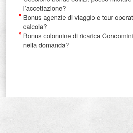
l’accettazione?
Bonus agenzie di viaggio e tour operat
calcola?
Bonus colonnine di ricarica Condomini
nella domanda?