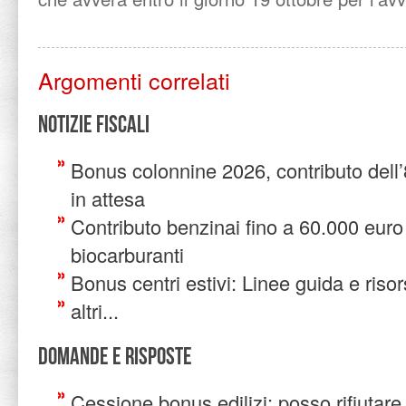
Argomenti correlati
Notizie Fiscali
Bonus colonnine 2026, contributo del
in attesa
Contributo benzinai fino a 60.000 euro
biocarburanti
Bonus centri estivi: Linee guida e riso
altri...
Domande e risposte
Cessione bonus edilizi: posso rifiutar