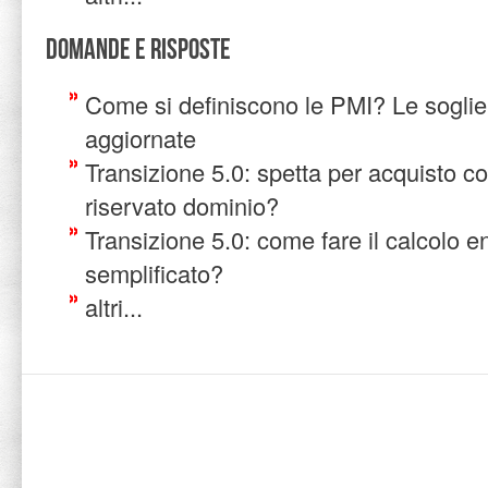
Domande e risposte
Come si definiscono le PMI? Le soglie
aggiornate
Transizione 5.0: spetta per acquisto co
riservato dominio?
Transizione 5.0: come fare il calcolo e
semplificato?
altri...