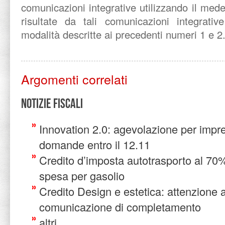
comunicazioni integrative utilizzando il med
risultate da tali comunicazioni integrativ
modalità descritte ai precedenti numeri 1 e 2
Argomenti correlati
Notizie Fiscali
Innovation 2.0: agevolazione per impr
domande entro il 12.11
Credito d’imposta autotrasporto al 70
spesa per gasolio
Credito Design e estetica: attenzione a
comunicazione di completamento
altri...