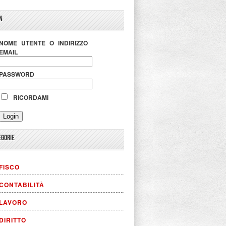
N
NOME UTENTE O INDIRIZZO
EMAIL
PASSWORD
RICORDAMI
EGORIE
FISCO
CONTABILITÀ
LAVORO
DIRITTO