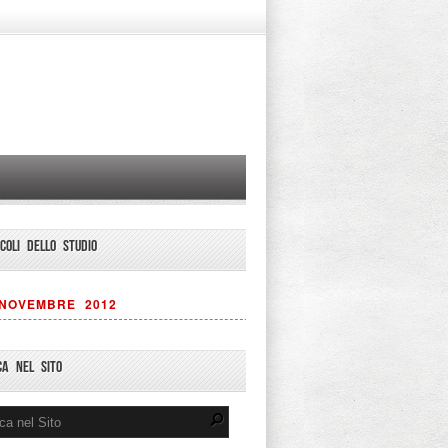
ICOLI DELLO STUDIO
NOVEMBRE 2012
CA NEL SITO