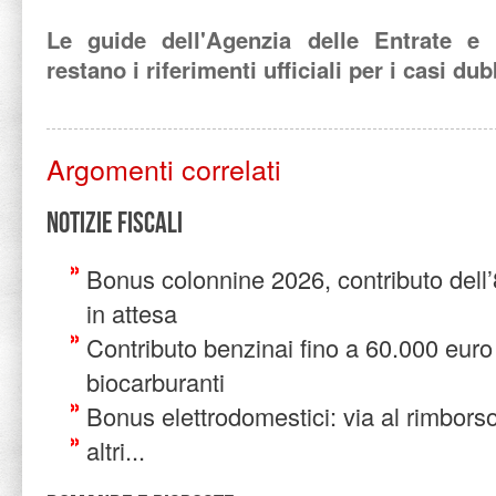
Le guide dell'Agenzia delle Entrate e 
restano i riferimenti ufficiali per i casi dub
Argomenti correlati
Notizie Fiscali
Bonus colonnine 2026, contributo del
in attesa
Contributo benzinai fino a 60.000 euro
biocarburanti
Bonus elettrodomestici: via al rimborso 
altri...