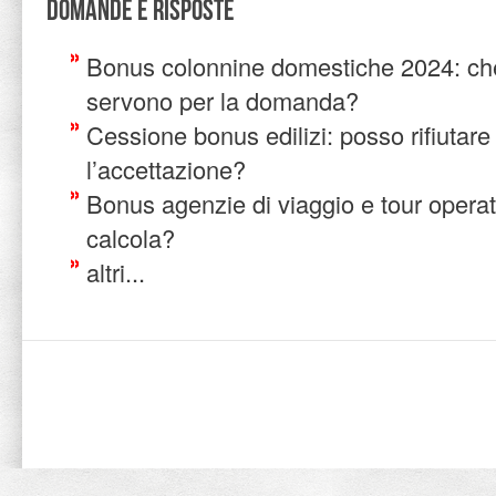
Domande e risposte
Bonus colonnine domestiche 2024: ch
servono per la domanda?
Cessione bonus edilizi: posso rifiutar
l’accettazione?
Bonus agenzie di viaggio e tour operat
calcola?
altri...