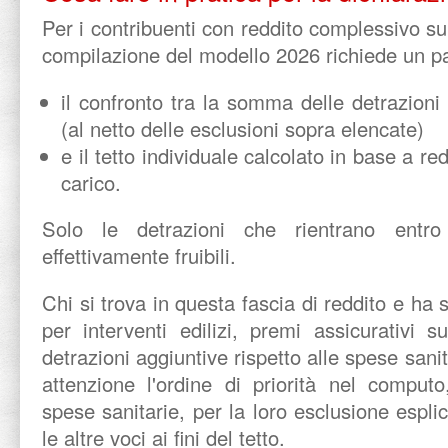
Per i contribuenti con reddito complessivo su
compilazione del modello 2026 richiede un p
il confronto tra la somma delle detrazioni
(al netto delle esclusioni sopra elencate)
e il tetto individuale calcolato in base a re
carico.
Solo le detrazioni che rientrano entro
effettivamente fruibili.
Chi si trova in questa fascia di reddito e ha
per interventi edilizi, premi assicurativi s
detrazioni aggiuntive rispetto alle spese sanit
attenzione l'ordine di priorità nel comput
spese sanitarie, per la loro esclusione esp
le altre voci ai fini del tetto.