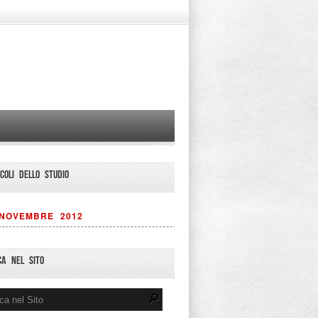
ICOLI DELLO STUDIO
NOVEMBRE 2012
CA NEL SITO