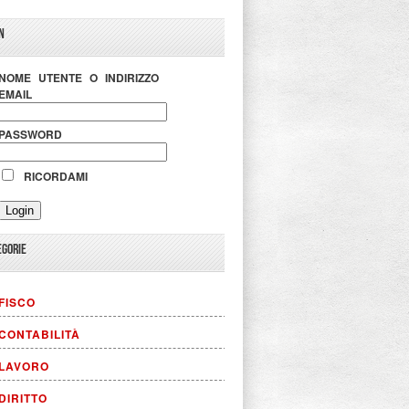
N
NOME UTENTE O INDIRIZZO
EMAIL
PASSWORD
RICORDAMI
EGORIE
FISCO
CONTABILITÀ
LAVORO
DIRITTO