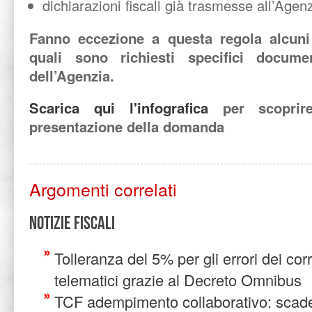
dichiarazioni fiscali già trasmesse all’Agenz
Fanno eccezione a questa regola alcuni c
quali sono richiesti specifici docum
dell’Agenzia.
Scarica qui l'infografica
per scoprire
presentazione della domanda
Argomenti correlati
Notizie Fiscali
Tolleranza del 5% per gli errori dei corr
telematici grazie al Decreto Omnibus
TCF adempimento collaborativo: scad