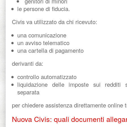
genitori di minori
le persone di fiducia.
Civis va utilizzato da chi ricevuto:
una comunicazione
un avviso telematico
una cartella di pagamento
derivanti da:
controllo automatizzato
liquidazione delle imposte sui redditi 
separata
per chiedere assistenza direttamente online t
Nuova Civis: quali documenti allega