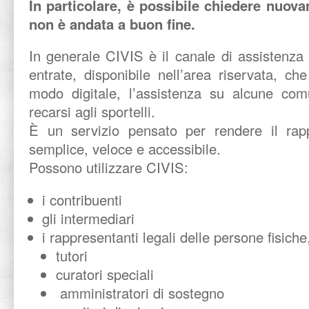
In particolare, è possibile chiedere nuova
non è andata a buon fine.
In generale CIVIS è il canale di assistenza 
entrate, disponibile nell’area riservata, ch
modo digitale, l’assistenza su alcune comu
recarsi agli sportelli.
È un servizio pensato per rendere il rap
semplice, veloce e accessibile.
Possono utilizzare CIVIS:
i contribuenti
gli intermediari
i rappresentanti legali delle persone fisich
tutori
curatori speciali
amministratori di sostegno