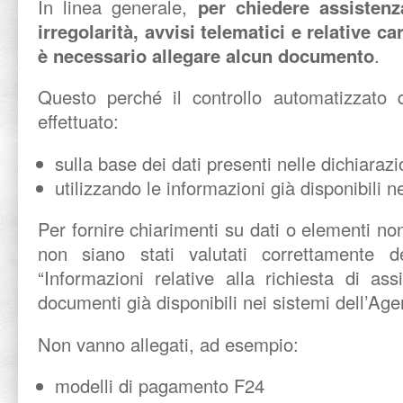
In linea generale,
per chiedere assisten
irregolarità, avvisi telematici e relative 
è necessario allegare alcun documento
.
Questo perché il controllo automatizzato d
effettuato:
sulla base dei dati presenti nelle dichiaraz
utilizzando le informazioni già disponibili ne
Per fornire chiarimenti su dati o elementi non
non siano stati valutati correttamente d
“Informazioni relative alla richiesta di as
documenti già disponibili nei sistemi dell’Age
Non vanno allegati, ad esempio:
modelli di pagamento F24