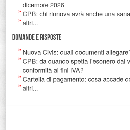
dicembre 2026
CPB: chi rinnova avrà anche una sana
altri...
Domande e risposte
Nuova Civis: quali documenti allegare
CPB: da quando spetta l’esonero dal vi
conformità ai fini IVA?
Cartella di pagamento: cosa accade do
altri...