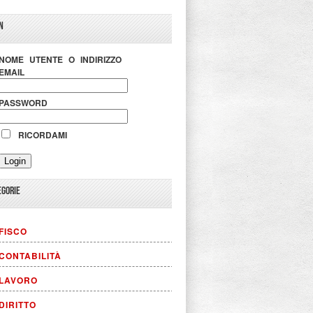
N
NOME UTENTE O INDIRIZZO
EMAIL
PASSWORD
RICORDAMI
EGORIE
FISCO
CONTABILITÀ
LAVORO
DIRITTO