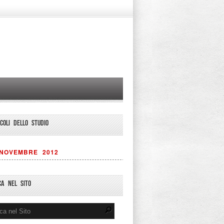
ICOLI DELLO STUDIO
NOVEMBRE 2012
CA NEL SITO