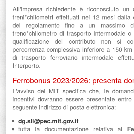
All'impresa richiedente è riconosciuto un 
treni*chilometri effettuati nei 12 mesi dalla
del regolamento fino a un massimo d
treno*chilometro di trasporto intermodale o t
qualificazione del contributo non si c
percorrenza complessiva inferiore a 150 km 
di trasporto ferroviario intermodale effet
Interporto.
Ferrobonus 2023/2026: presenta d
L'avviso del MIT specifica che, le domand
incentivi dovranno essere presentate entro
seguente indirizzo di posta elettronica:
dg.sli@pec.mit.gov.it
tutta la documentazione relativa al
Fe