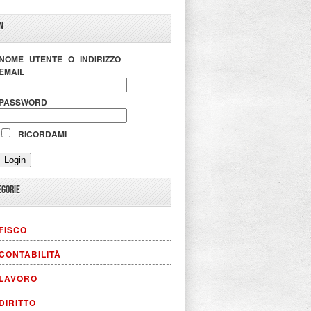
N
NOME UTENTE O INDIRIZZO
EMAIL
PASSWORD
RICORDAMI
EGORIE
FISCO
CONTABILITÀ
LAVORO
DIRITTO