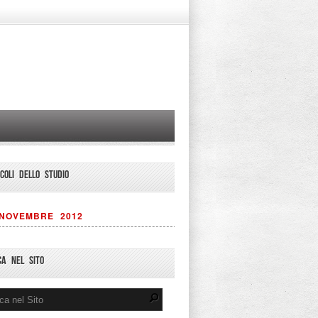
ICOLI DELLO STUDIO
NOVEMBRE 2012
CA NEL SITO