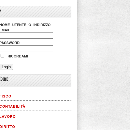
N
NOME UTENTE O INDIRIZZO
EMAIL
PASSWORD
RICORDAMI
EGORIE
FISCO
CONTABILITÀ
LAVORO
DIRITTO