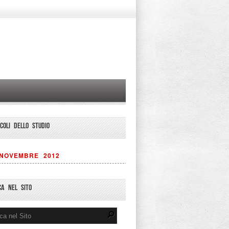
ICOLI DELLO STUDIO
NOVEMBRE 2012
CA NEL SITO